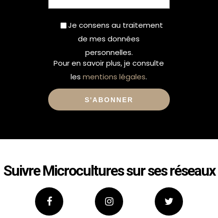
Je consens au traitement
de mes données
personnelles.
Pour en savoir plus, je consulte
les
mentions légales
.
Alternative:
Suivre Microcultures sur ses réseaux