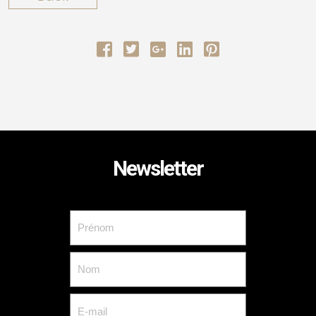
Newsletter