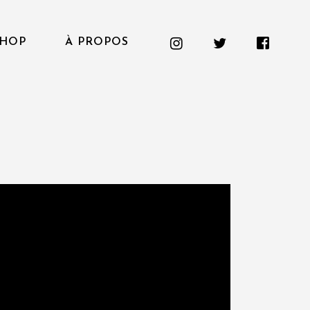
HOP
À PROPOS