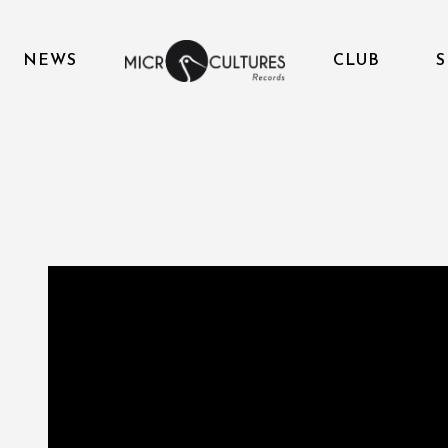
NEWS
CLUB
S