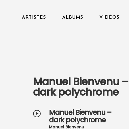
ARTISTES
ALBUMS
VIDÉOS
Manuel Bienvenu –
dark polychrome
Manuel Bienvenu –
dark polychrome
Manuel Bienvenu