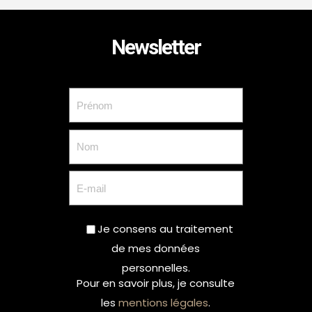
Newsletter
Je consens au traitement
de mes données
personnelles.
Pour en savoir plus, je consulte
les
mentions légales
.