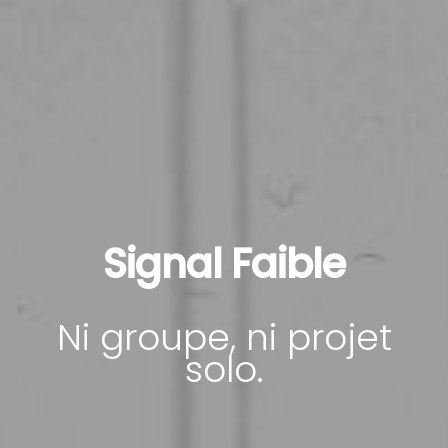
Signal Faible
Ni groupe, ni projet
solo.