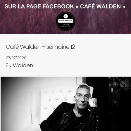
Café Walden – semaine 12
27/07/2020
Walden