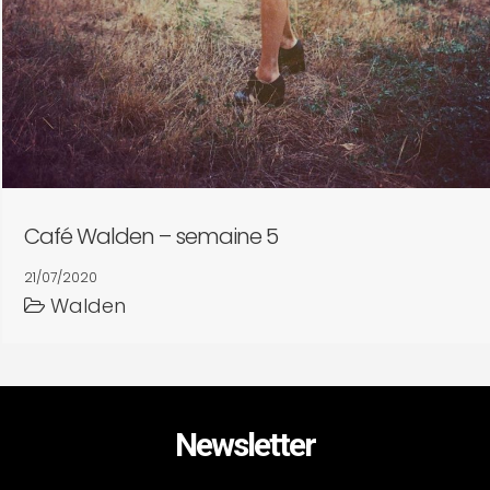
Café Walden – semaine 5
21/07/2020
Walden
Newsletter