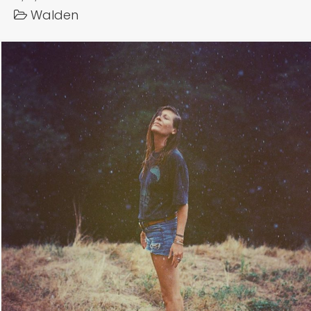
Walden