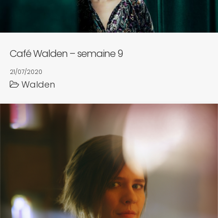
Café Walden – semaine 9
21/07/2020
Walden