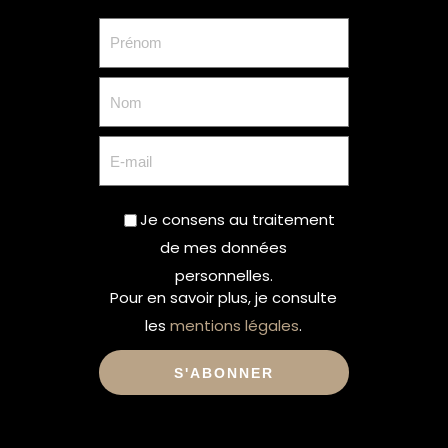
Je consens au traitement
de mes données
personnelles.
Pour en savoir plus, je consulte
les
mentions légales
.