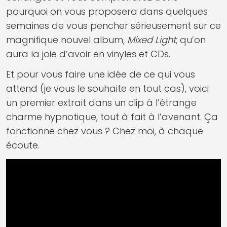
pourquoi on vous proposera dans quelques
semaines de vous pencher sérieusement sur ce
magnifique nouvel album,
Mixed
Light
, qu’on
aura la joie d’avoir en vinyles et CDs.
Et pour vous faire une idée de ce qui vous
attend (je vous le souhaite en tout cas), voici
un premier extrait dans un clip à l’étrange
charme hypnotique, tout à fait à l’avenant. Ça
fonctionne chez vous ? Chez moi, à chaque
écoute.