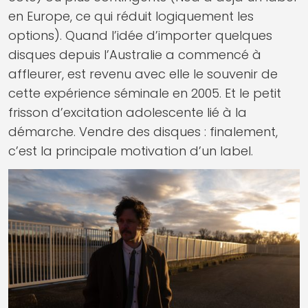
en Europe, ce qui réduit logiquement les
options). Quand l’idée d’importer quelques
disques depuis l’Australie a commencé à
affleurer, est revenu avec elle le souvenir de
cette expérience séminale en 2005. Et le petit
frisson d’excitation adolescente lié à la
démarche. Vendre des disques : finalement,
c’est la principale motivation d’un label.