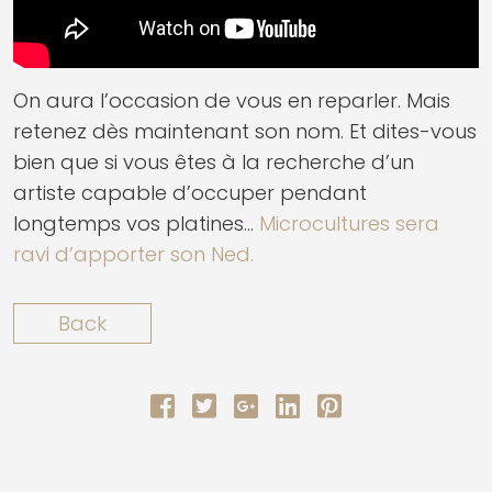
On aura l’occasion de vous en reparler. Mais
retenez dès maintenant son nom. Et dites-vous
bien que si vous êtes à la recherche d’un
artiste capable d’occuper pendant
longtemps vos platines…
Microcultures sera
ravi d’apporter son Ned.
Back