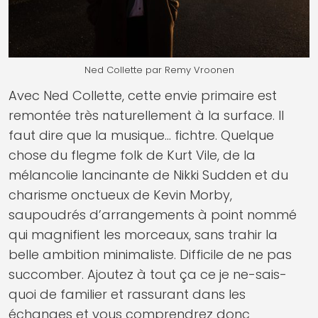
Ned Collette par Remy Vroonen
Avec Ned Collette, cette envie primaire est
remontée très naturellement à la surface. Il
faut dire que la musique… fichtre. Quelque
chose du flegme folk de Kurt Vile, de la
mélancolie lancinante de Nikki Sudden et du
charisme onctueux de Kevin Morby,
saupoudrés d’arrangements à point nommé
qui magnifient les morceaux, sans trahir la
belle ambition minimaliste. Difficile de ne pas
succomber. Ajoutez à tout ça ce je ne-sais-
quoi de familier et rassurant dans les
échanges et vous comprendrez donc