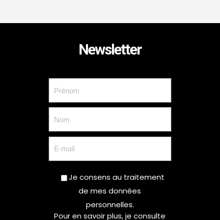
Newsletter
Je consens au traitement
de mes données
personnelles.
Pour en savoir plus, je consulte