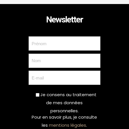
Newsletter
Je consens au traitement
de mes données
personnelles.
Pour en savoir plus, je consulte
les
mentions légales
.